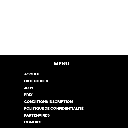
MENU
ACCUEIL
CATÉGORIES
JURY
PRIX
CONDITIONS INSCRIPTION
POLITIQUE DE CONFIDENTIALITÉ
PARTENAIRES
CONTACT