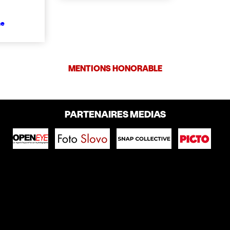
me
MENTIONS HONORABLE
PARTENAIRES MEDIAS