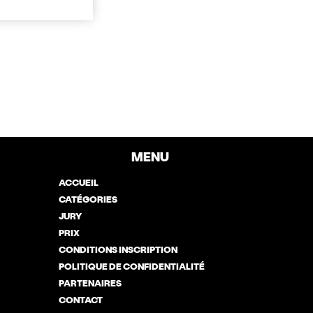
MENU
ACCUEIL
CATÉGORIES
JURY
PRIX
CONDITIONS INSCRIPTION
POLITIQUE DE CONFIDENTIALITÉ
PARTENAIRES
CONTACT