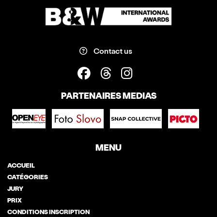
Contact us
PARTENAIRES MEDIAS
MENU
ACCUEIL
CATÉGORIES
JURY
PRIX
CONDITIONS INSCRIPTION