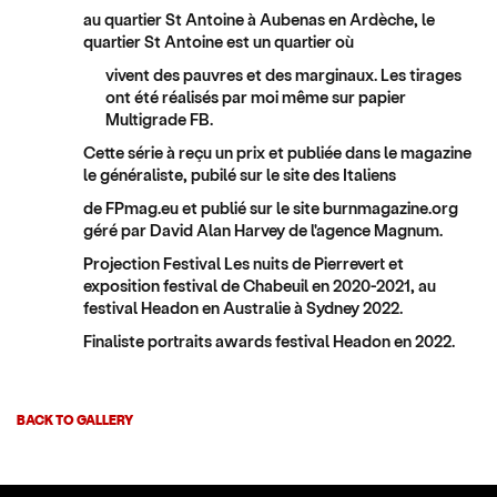
au quartier St Antoine à Aubenas en Ardèche, le
quartier St Antoine est un quartier où
vivent des pauvres et des marginaux. Les tirages
ont été réalisés par moi même sur papier
Multigrade FB.
Cette série à reçu un prix et publiée dans le magazine
le généraliste, pubilé sur le site des Italiens
de FPmag.eu et publié sur le site burnmagazine.org
géré par David Alan Harvey de l'agence Magnum.
Projection Festival Les nuits de Pierrevert et
exposition festival de Chabeuil en 2020-2021, au
festival Headon en Australie à Sydney 2022.
Finaliste portraits awards festival Headon en 2022.
BACK TO GALLERY