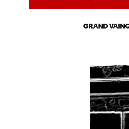
GRAND VAINQ