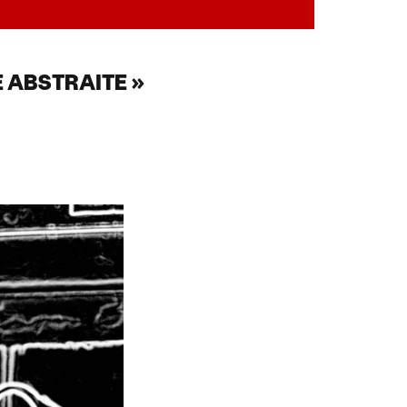
 ABSTRAITE »