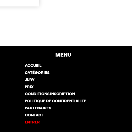
MENU
ACCUEIL
CATÉGORIES
JURY
PRIX
CONDITIONS INSCRIPTION
POLITIQUE DE CONFIDENTIALITÉ
PARTENAIRES
CONTACT
ENTRER