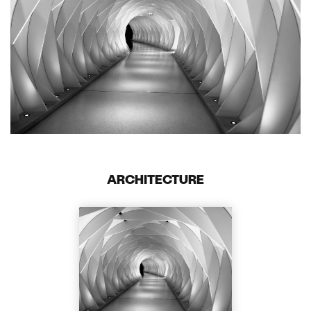
ARCHITECTURE