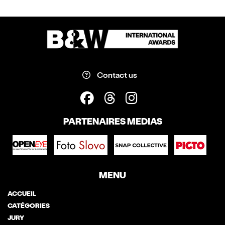
Contact us
PARTENAIRES MEDIAS
MENU
ACCUEIL
CATÉGORIES
JURY