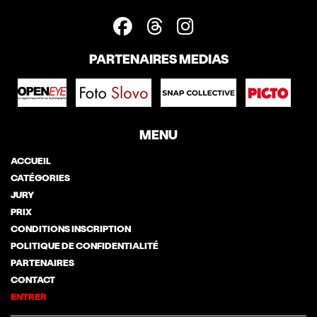
PARTENAIRES MEDIAS
MENU
ACCUEIL
CATÉGORIES
JURY
PRIX
CONDITIONS INSCRIPTION
POLITIQUE DE CONFIDENTIALITÉ
PARTENAIRES
CONTACT
ENTRER