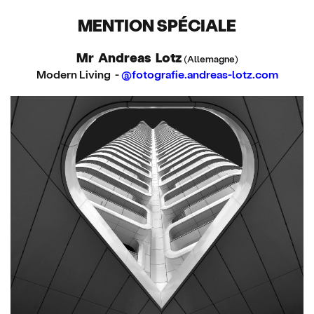
MENTION SPÉCIALE
Mr Andreas Lotz
(Allemagne)
Modern Living -
@fotografie.andreas-lotz.com